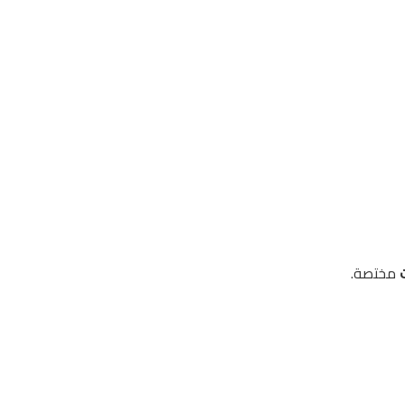
مختصة.