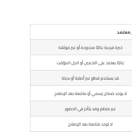
 معتمد
خبرة فردية غالبًا محدودة أو غير موثقة
غالبًا يعتمد على التخمين أو الحل المؤقت
قد يستخدم قطع غير أصلية أو بديلة
لا يوجد ضمان رسمي أو متابعة بعد الإصلاح
غير منظم وقد يتأخر في الحضور
لا توجد متابعة بعد الإصلاح