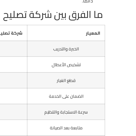
دائماً.
ما الفرق بين شركة تصليح 
المعيار
شركة تصليح غسالا
الخبرة والتدريب
تشخيص الأعطال
قطع الغيار
الضمان على الخدمة
سرعة الاستجابة والتنظيم
متابعة بعد الصيانة