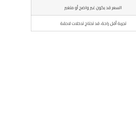
السعر قد يكون غير واضح أو متغير
تجربة أقل راحة، قد تحتاج تدخلات لاحقة