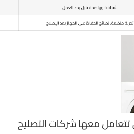
شفافة وواضحة قبل بدء العمل
تجربة منظمة، نصائح للحفاظ على الجهاز بعد الإصلاح
 تتعامل معها شركات التصليح