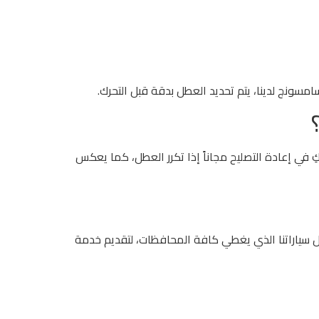
امسونج لدينا، يتم تحديد العطل بدقة قبل التحرك.
 في إعادة التصليح مجاناً إذا تكرر العطل، كما يعكس
 سياراتنا الذي يغطي كافة المحافظات، لتقديم خدمة