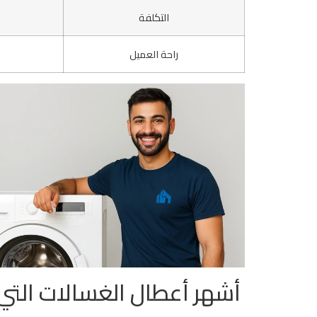
التكلفة
راحة العميل
أشهر أعطال الغسالات التي