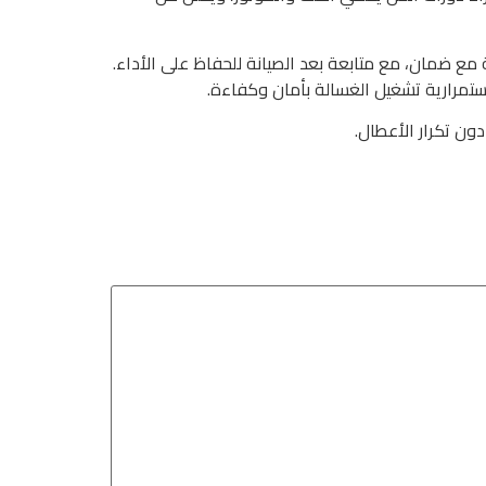
 مع ضمان، مع متابعة بعد الصيانة للحفاظ على الأداء.
ستمرارية تشغيل الغسالة بأمان وكفاءة.
ون تكرار الأعطال.