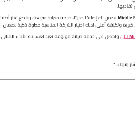
تفاديها.
Middle 
يضمن لك إصلاحًا جذريًا، خدمة منزلية سريعة، وقطع غيار أصلية
كبيرة وتكلفة أعلى، لذلك اختيار الشركة المناسبة خطوة ذكية لضمان ا
Mi
الآن
واحصل على خدمة صيانة موثوقة تعيد لغسالتك الأداء المثالي د
ر إليها بـ
*