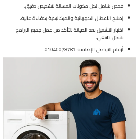
فحص شامل لكل مكونات الغسالة لتشخيص دقيق.
إصلاح الأعطال الكهربائية والميكانيكية بكفاءة عالية.
اختبار التشغيل بعد الصيانة للتأكد من عمل جميع البرامج
بشكل طبيعي.
أرقام التواصل الإضافية: 01040078781.