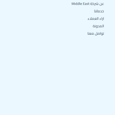
عن شركة Middle East
خدماتنا
اراء العملاء
المدونة
تواصل معنا