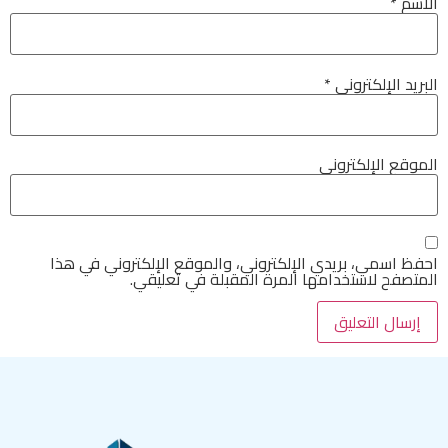
الاسم
*
البريد الإلكتروني
*
الموقع الإلكتروني
احفظ اسمي، بريدي الإلكتروني، والموقع الإلكتروني في هذا
المتصفح لاستخدامها المرة المقبلة في تعليقي.