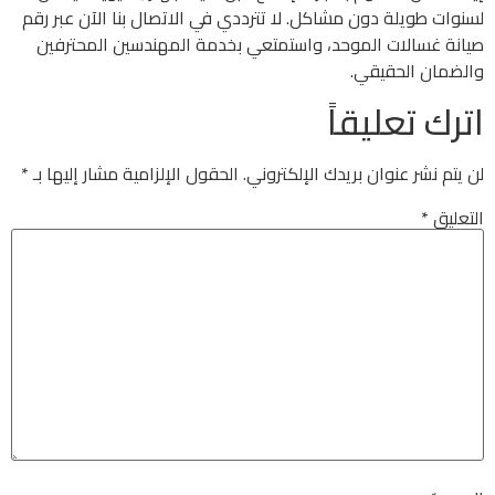
لسنوات طويلة دون مشاكل. لا تترددي في الاتصال بنا الآن عبر رقم
صيانة غسالات الموحد، واستمتعي بخدمة المهندسين المحترفين
والضمان الحقيقي.
اترك تعليقاً
لن يتم نشر عنوان بريدك الإلكتروني.
الحقول الإلزامية مشار إليها بـ
*
التعليق
*