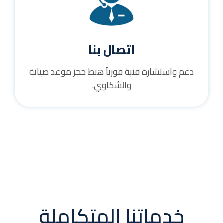
اتصال بنا
دعم واستشارة فنية فورياً هنط حجز موعد صيانة
والشكاوي.
خدماتنا المتكاملة