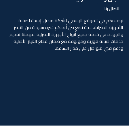
اتصال بنا
نرحب بكم في الموقع الرسمي لشركة ميديل إيست لصيانة
الأجهزة المنزلية، حيث نضع بين أيديكم خبرة سنوات من التميز
والجودة في خدمة جميع أنواع الأجهزة المنزلية. مهمتنا تقديم
خدمات صيانة فورية وموثوقة مع ضمان قطع الغيار الأصلية
ودعم فني متواصل على مدار الساعة.