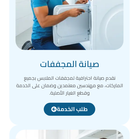
صيانة المجففات
نقدم صيانة احترافية لمجففات الملابس بجميع
الماركات، مع مهندسين معتمدين وضمان على الخدمة
وقطع الغيار الأصلية.
طلب الخدمة