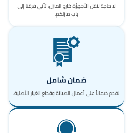
لا حاجة لنقل الأجهزَة خارج المنزل، تأتي فرقنا إلى
باب منزلكم.
ضمان شامل
نقدم ضماناً على أعمال الصيانة وقطع الغيار الأصلية.