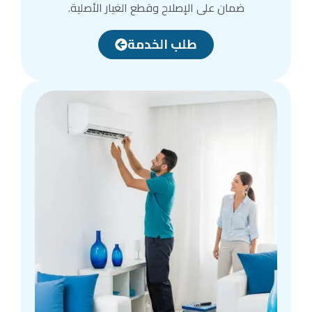
ضمان على الإصلاح وقطع الغيار الأصلية.
طلب الخدمة