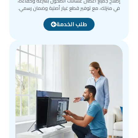
إصلاح جميع أعطال غسالات الصحون بسرعة وكفاءة،
في منزلك، مع توفير قطع غيار أصلية وضمان رسمي.
طلب الخدمة