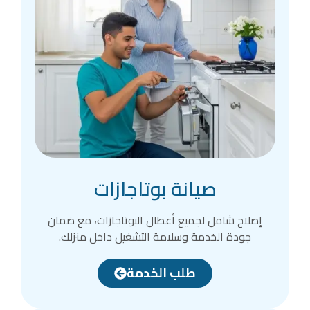
صيانة بوتاجازات
إصلاح شامل لجميع أعطال البوتاجازات، مع ضمان
جودة الخدمة وسلامة التشغيل داخل منزلك.
طلب الخدمة