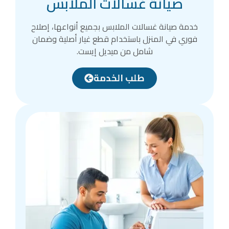
صيانة غسالات الملابس
خدمة صيانة غسالات الملابس بجميع أنواعها، إصلاح
فوري في المنزل باستخدام قطع غيار أصلية وضمان
شامل من ميديل إيست.
طلب الخدمة