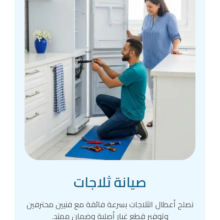
صيانة ثلاجات
نصلح أعطال الثلاجات بسرعة فائقة مع فنيين محترفين
وتوفير قطع غيار أصلية وضمان ممتد.