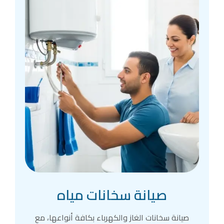
صيانة سخانات مياه
صيانة سخانات الغاز والكهرباء بكافة أنواعها، مع