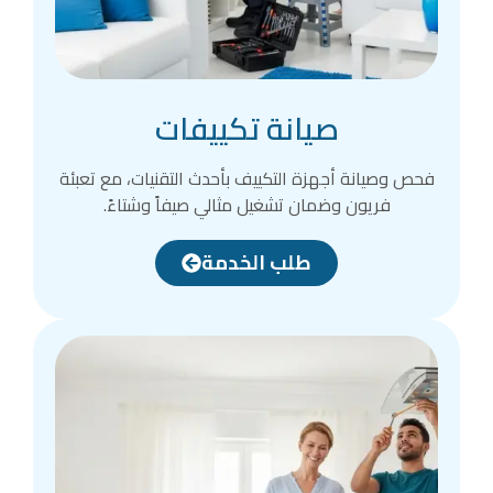
صيانة تكييفات
فحص وصيانة أجهزة التكييف بأحدث التقنيات، مع تعبئة
فريون وضمان تشغيل مثالي صيفاً وشتاءً.
طلب الخدمة