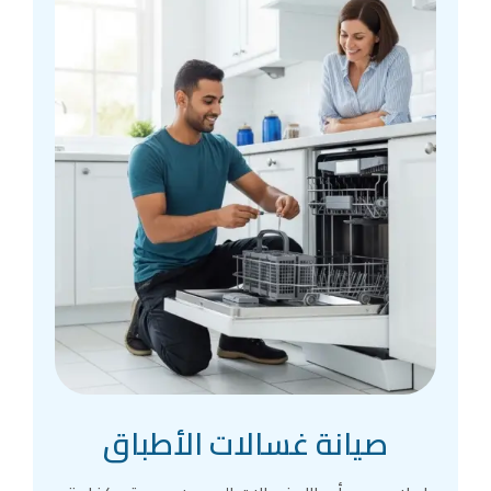
صيانة غسالات الأطباق