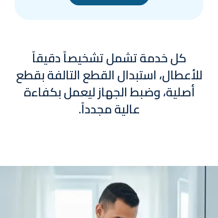
كل خدمة تشمل تشخيصاً دقيقاً
للأعطال، استبدال القطع التالفة بقطع
أصلية، وضبط الجهاز ليعمل بكفاءة
عالية مجدداً.