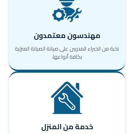
مهندسون معتمدون
نخبة من الخبراء المدربين على صيانة الصيانة المنزلية
بكافة أنواعها.
خدمة من المنزل