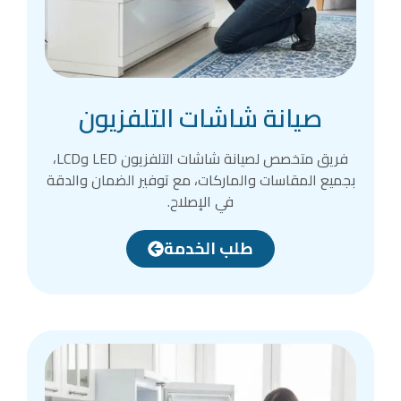
صيانة شاشات التلفزيون
فريق متخصص لصيانة شاشات التلفزيون LED وLCD،
بجميع المقاسات والماركات، مع توفير الضمان والدقة
في الإصلاح.
طلب الخدمة