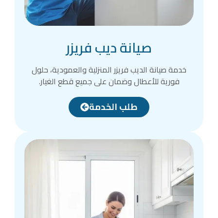
صيانة ديب فريزر
خدمة صيانة الديب فريزر المنزلية والعمودية، حلول
فورية للأعطال وضمان على جميع قطع الغيار.
طلب الخدمة