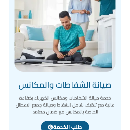
صيانة الشفاطات والمكانس
خدمة صيانة الشفاطات ومكانس الكهرباء بكفاءة
عالية مع تنظيف شامل للشفاط وصيانة جميع الاعطال
الخاصة بالمكانس مع ضمان معتمد.
طلب الخدمة