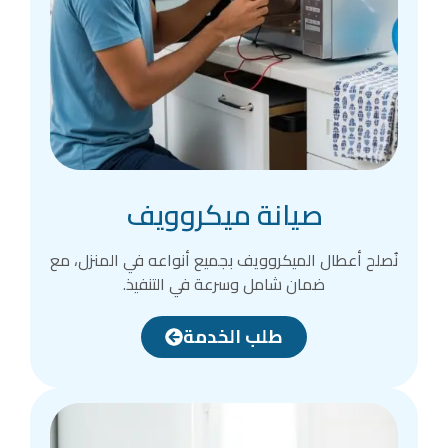
صيانة ميكروويف
نُصلح أعطال الميكروويف بجميع أنواعه في المنزل، مع
ضمان شامل وسرعة في التنفيذ.
طلب الخدمة