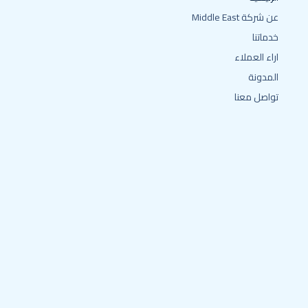
عن شركة Middle East
خدماتنا
اراء العملاء
المدونة
تواصل معنا