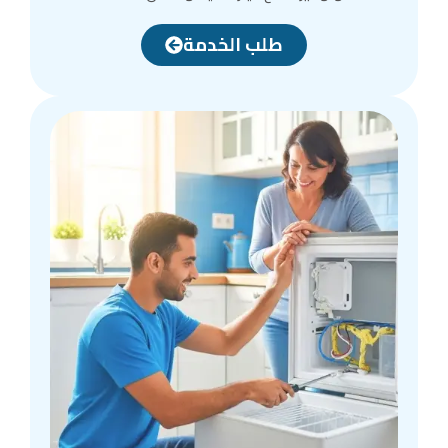
طلب الخدمة