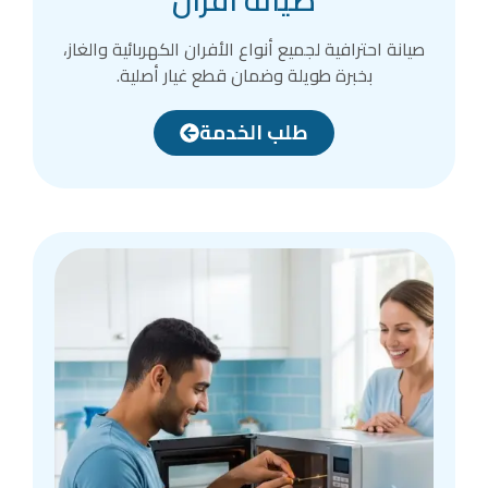
صيانة احترافية لجميع أنواع الأفران الكهربائية والغاز،
بخبرة طويلة وضمان قطع غيار أصلية.
طلب الخدمة