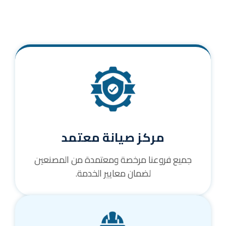
مركز صيانة معتمد
جميع فروعنا مرخصة ومعتمدة من المصنعين
لضمان معايير الخدمة.