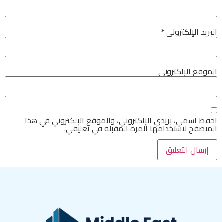
البريد الإلكتروني
*
الموقع الإلكتروني
احفظ اسمي، بريدي الإلكتروني، والموقع الإلكتروني في هذا
المتصفح لاستخدامها المرة المقبلة في تعليقي.