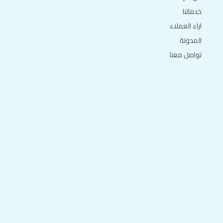
خدماتنا
اراء العملاء
المدونة
تواصل معنا