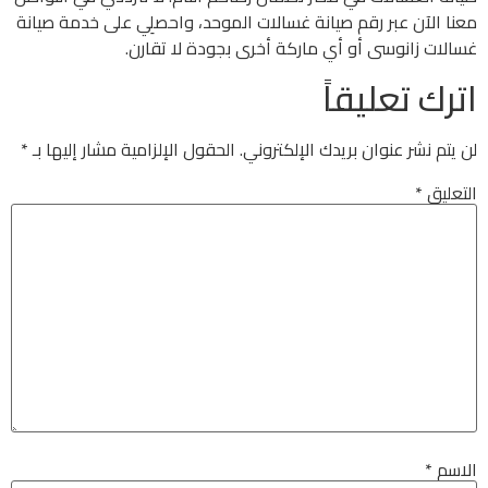
معنا الآن عبر رقم صيانة غسالات الموحد، واحصلِي على خدمة صيانة
غسالات زانوسى أو أي ماركة أخرى بجودة لا تقارن.
اترك تعليقاً
لن يتم نشر عنوان بريدك الإلكتروني.
الحقول الإلزامية مشار إليها بـ
*
التعليق
*
الاسم
*