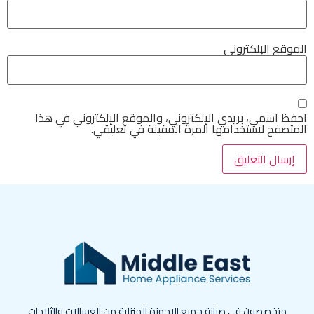
الموقع الإلكتروني
احفظ اسمي، بريدي الإلكتروني، والموقع الإلكتروني في هذا
المتصفح لاستخدامها المرة المقبلة في تعليقي.
متخصصون في صيانة جميع الاجهزة المنزلية من الغسالات والثلاجات