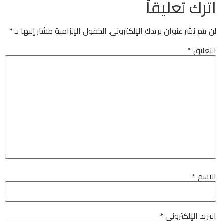
اترك تعليقاً
لن يتم نشر عنوان بريدك الإلكتروني.
الحقول الإلزامية مشار إليها بـ
*
التعليق
*
الاسم
*
البريد الإلكتروني
*