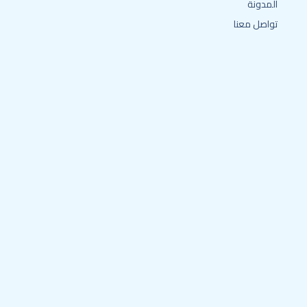
المدونة
تواصل معنا