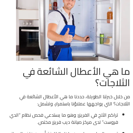
ما هي الأعطال الشائعة في
الثلاجات؟
من خلال خبرتنا الطويلة، حددنا ما هي الأعطال الشائعة في
الثلاجات؟ التي يواجهها عملاؤنا باستمرار، وتشمل:
تراكم الثلج في الفريزر: وهو ما يستدعي فحص نظام “الدي
فروست” لدى مركز صيانة ديب فريزر مختص.