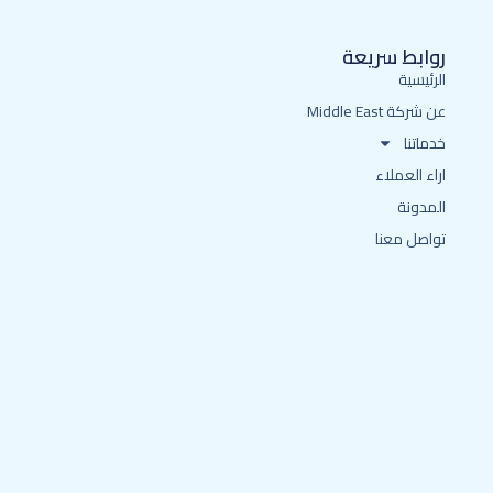
روابط سريعة
الرئيسية
عن شركة Middle East
خدماتنا
اراء العملاء
المدونة
تواصل معنا