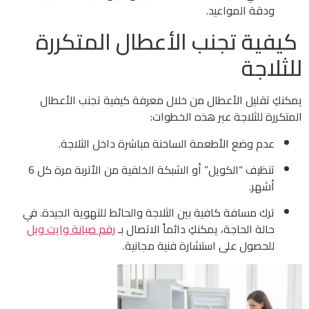
ودقة المواعيد.
كيفية تجنب الأعطال المتكررة
للثلاجة
يمكنكِ تقليل الأعطال من خلال معرفة كيفية تجنب الأعطال
المتكررة للثلاجة عبر هذه الخطوات:
عدم وضع الأطعمة الساخنة مباشرة داخل الثلاجة.
تنظيف “الكويل” أو الشبكة الخلفية من الأتربة مرة كل 6
أشهر.
ترك مسافة كافية بين الثلاجة والحائط للتهوية الجيدة. في
حالة الحاجة، يمكنكِ دائماً الاتصال بـ
رقم صيانة وايت ويل
للحصول على استشارة فنية مجانية.