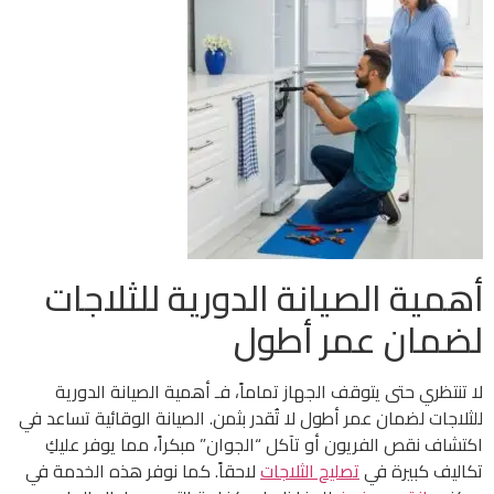
أهمية الصيانة الدورية للثلاجات
لضمان عمر أطول
لا تنتظري حتى يتوقف الجهاز تماماً، فـ أهمية الصيانة الدورية
للثلاجات لضمان عمر أطول لا تُقدر بثمن. الصيانة الوقائية تساعد في
اكتشاف نقص الفريون أو تآكل “الجوان” مبكراً، مما يوفر عليكِ
تكاليف كبيرة في
تصليح الثلاجات
لاحقاً. كما نوفر هذه الخدمة في