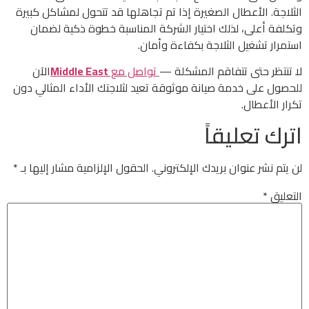
الثلاجة. الأعطال الصغيرة إذا تم تجاهلها قد تتحول لمشاكل كبيرة
وتكلفة أعلى، لذلك اختيار الشركة المناسبة خطوة ذكية لضمان
استمرار تشغيل الثلاجة بكفاءة وأمان.
لا تنتظر حتى تتفاقم المشكلة —
تواصل مع
Middle East
الآن
للحصول على خدمة صيانة موثوقة تعيد لثلاجتك الأداء المثالي دون
تكرار الأعطال.
اترك تعليقاً
لن يتم نشر عنوان بريدك الإلكتروني.
الحقول الإلزامية مشار إليها بـ
*
التعليق
*