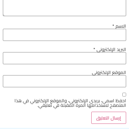
الاسم
*
البريد الإلكتروني
*
الموقع الإلكتروني
احفظ اسمي، بريدي الإلكتروني، والموقع الإلكتروني في هذا
المتصفح لاستخدامها المرة المقبلة في تعليقي.