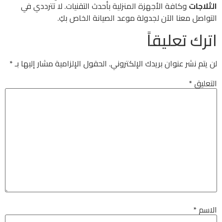
الثلاجات
وكافة الأجهزة المنزلية بأحدث التقنيات. لا تترددي في
التواصل معنا الآن لجدولة موعد الصيانة الخاص بكِ.
اترك تعليقاً
لن يتم نشر عنوان بريدك الإلكتروني.
الحقول الإلزامية مشار إليها بـ
*
التعليق
*
الاسم
*