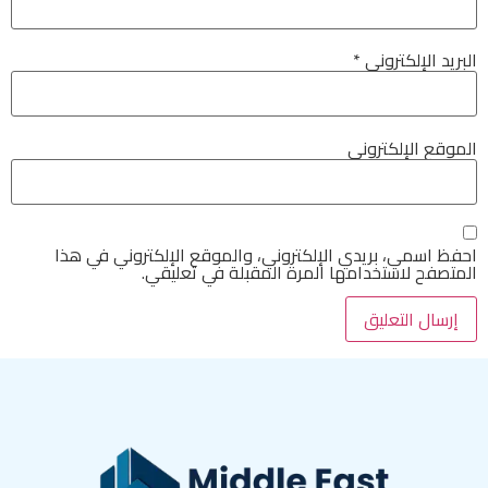
البريد الإلكتروني
*
الموقع الإلكتروني
احفظ اسمي، بريدي الإلكتروني، والموقع الإلكتروني في هذا
المتصفح لاستخدامها المرة المقبلة في تعليقي.