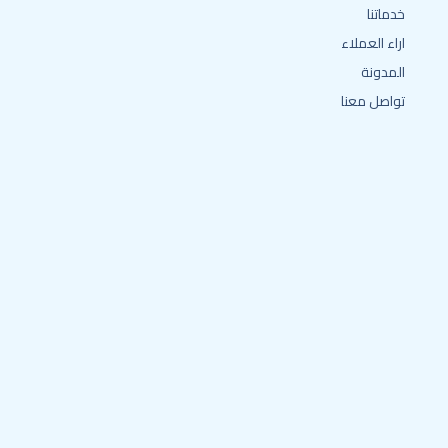
خدماتنا
اراء العملاء
المدونة
تواصل معنا