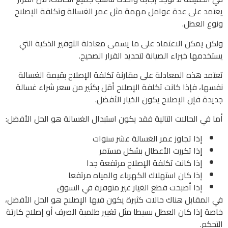
يعتمد على عدة عوامل مهمة مثل عمر الغسالة وتكلفة الإصلاح
ونوع العطل.
ولكن يمكن الاعتماد على ما يسمى معادلة التوفير الذكية التي
يستخدمها خبراء الصيانة لتحديد القرار الصحيح.
تعتمد هذه المعادلة على مقارنة تكلفة الإصلاح بقيمة الغسالة
نفسها، فإذا كانت تكلفة الإصلاح أقل بكثير من سعر شراء غسالة
جديدة فإن الإصلاح يكون الخيار الأفضل.
أما في الحالات التالية فقد يكون استبدال الغسالة هو الحل الأفضل:
إذا تجاوز عمر الغسالة عشر سنوات
إذا تكررت الأعطال بشكل مستمر
إذا كانت تكلفة الإصلاح مرتفعة جدا
إذا كان استهلاك الكهرباء والمياه مرتفعا
إذا أصبحت قطع الغيار غير متوفرة في السوق
في المقابل هناك حالات كثيرة يكون فيها الإصلاح هو الحل الأفضل،
خاصة إذا كان العطل بسيطا مثل تغيير طلمبة الصرف أو إصلاح كارتة
التحكم.