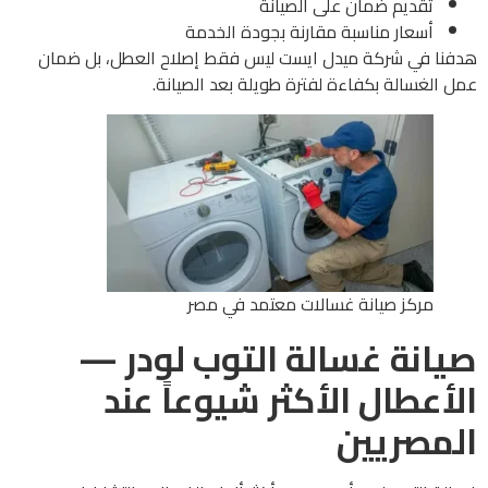
تقديم ضمان على الصيانة
أسعار مناسبة مقارنة بجودة الخدمة
هدفنا في شركة ميدل ايست ليس فقط إصلاح العطل، بل ضمان
عمل الغسالة بكفاءة لفترة طويلة بعد الصيانة.
مركز صيانة غسالات معتمد في مصر
صيانة غسالة التوب لودر —
الأعطال الأكثر شيوعاً عند
المصريين