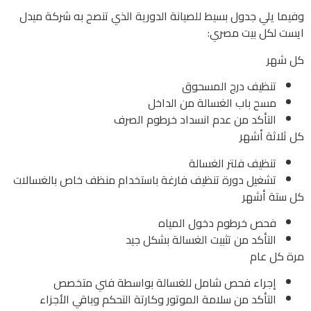
وفيما يلي جدول بسيط للصيانة الدورية الذي تنصح به شركة ميدل
ايست لكل بيت مصري:
كل شهر
تنظيف درج المسحوق
مسح باب الغسالة من الداخل
التأكد من عدم انسداد خرطوم الصرف
كل ثلاثة أشهر
تنظيف فلتر الغسالة
تشغيل دورة تنظيف فارغة باستخدام منظف خاص بالغسالات
كل ستة أشهر
فحص خرطوم دخول المياه
التأكد من تثبيت الغسالة بشكل جيد
مرة كل عام
إجراء فحص شامل للغسالة بواسطة فني متخصص
التأكد من سلامة الموتور وكارتة التحكم وباقي الأجزاء