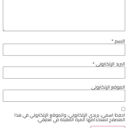
الاسم
*
البريد الإلكتروني
*
الموقع الإلكتروني
احفظ اسمي، بريدي الإلكتروني، والموقع الإلكتروني في هذا
المتصفح لاستخدامها المرة المقبلة في تعليقي.