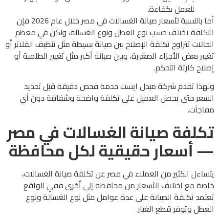
للعمل بكفاءة.
أما بالنسبة لأسعار صيانة الغسالات في مصر خلال عام 2026 فإن
التكلفة تختلف حسب نوع العطل ونوع الغسالة، ولكن في معظم
الحالات تتراوح تكلفة الإصلاح بين صيانة بسيطة مثل تنظيف الفلاتر أو
تغيير بعض الأجزاء الصغيرة، وبين صيانة أكبر مثل تغيير الطلمبة أو
إصلاح كارتة التحكم.
ولهذا تقدم شركة ميدل ايست خدمة فحص دقيقة قبل تحديد
السعر حتى يحصل العميل على تكلفة واضحة وشفافة دون أي
مفاجآت.
تكلفة صيانة الغسالات في مصر
— أسعار حقيقية لكل محافظة
يتساءل الكثير من العملاء في مصر عن تكلفة صيانة الغسالات،
خاصة مع اختلاف الأسعار من محافظة إلى أخرى ففي الواقع
تعتمد تكلفة الصيانة على عدة عوامل مثل نوع الغسالة ونوع
العطل وتوفر قطع الغيار.