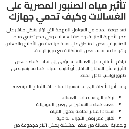
تأثير مياه الصنبور المصرية على
الغسالات وكيف تحمي جهازك
تعد جودة المياه من العوامل المهمة التي تؤثر بشكل مباشر على
عمر الأجهزة المنزلية، وخاصة الغسالات وفي مصر تحتوي مياه
الصنبور في بعض المناطق على نسبة مرتفعة من الأملاح والمعادن،
وهو ما قد يسبب بعض المشكلات مع مرور الوقت.
تراكم الأملاح داخل الغسالة قد يؤدي إلى تقليل كفاءة بعض
الأجزاء مثل السخان الداخلي أو أنابيب المياه، كما قد يتسبب في
ظهور رواسب داخل الحلة.
ومن أبرز التأثيرات التي قد تسببها المياه ذات الأملاح المرتفعة:
تراكم الرواسب داخل الغسالة
ضعف كفاءة التسخين في بعض الموديلات
انسداد الفلاتر الخاصة بدخول المياه
تقليل عمر بعض الأجزاء الداخلية
ولحماية الغسالة من هذه المشكلة يمكن اتباع مجموعة من