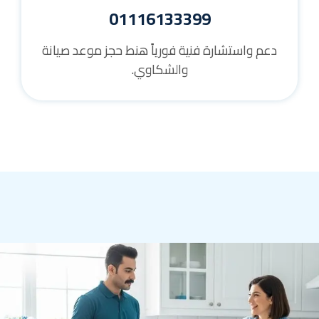
01116133399
دعم واستشارة فنية فورياً هنط حجز موعد صيانة
والشكاوي.