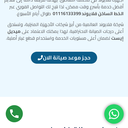
أفضل خدمة بأسرع وقت ممكن، لذا نتيح لك التواصل الفوري عبر
الخط الساخن فلايوند 01116133399
طوال أيام الأسبوع.
شركة فلايوند العالمية من أبرز شركات الأجهزة المنزلية، وتستحق
أعلى درجات الصيانة الاحترافية. لهذا يمكنك الاعتماد على
ميديل
إيست
لضمان أعلى مستويات الخدمة واستخدام قطع غيار أصلية.
حجز موعد صيانة الان