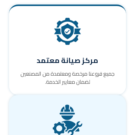
مركز صيانة معتمد
جميع فروعنا مرخصة ومعتمدة من المصنعين
لضمان معايير الخدمة.