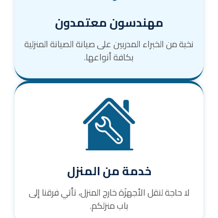
مهندسون معتمدون
نخبة من الخبراء المدربين على صيانة الصيانة المنزلية
بكافة أنواعها.
خدمة من المنزل
لا حاجة لنقل الأجهزَة خارج المنزل، تأتي فرقنا إلى
باب منزلكم.