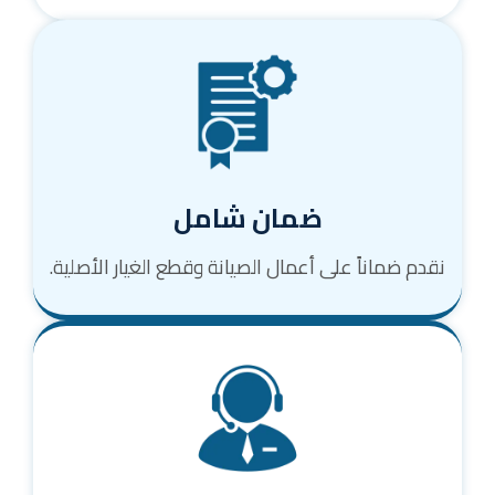
ضمان شامل
نقدم ضماناً على أعمال الصيانة وقطع الغيار الأصلية.