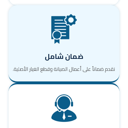
ضمان شامل
نقدم ضماناً على أعمال الصيانة وقطع الغيار الأصلية.