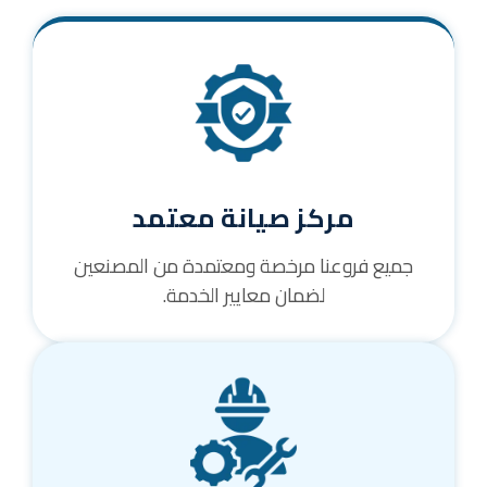
مركز صيانة معتمد
جميع فروعنا مرخصة ومعتمدة من المصنعين
لضمان معايير الخدمة.