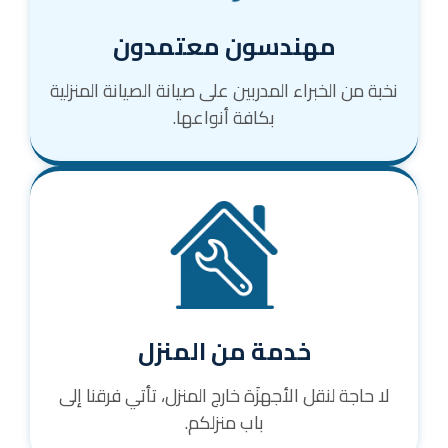
مهندسون معتمدون
نخبة من الخبراء المدربين على صيانة الصيانة المنزلية
بكافة أنواعها.
خدمة من المنزل
لا حاجة لنقل الأجهزَة خارج المنزل، تأتي فرقنا إلى
باب منزلكم.