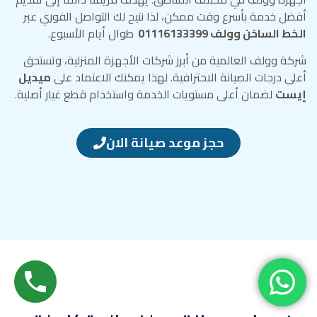
أفضل خدمة بأسرع وقت ممكن، لذا نتيح لك التواصل الفوري عبر
الخط الساخن وولف 01116133399
طوال أيام الأسبوع.
شركة وولف العالمية من أبرز شركات الأجهزة المنزلية، وتستحق
أعلى درجات الصيانة الاحترافية. لهذا يمكنك الاعتماد على
ميديل
إيست
لضمان أعلى مستويات الخدمة واستخدام قطع غيار أصلية.
حجز موعد صيانة الان