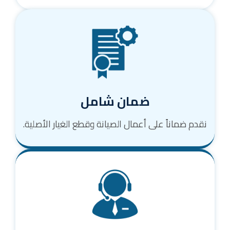
ضمان شامل
نقدم ضماناً على أعمال الصيانة وقطع الغيار الأصلية.