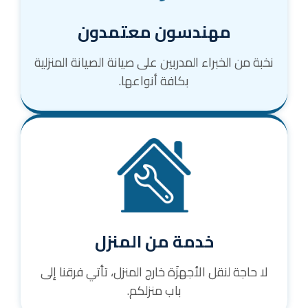
مهندسون معتمدون
نخبة من الخبراء المدربين على صيانة الصيانة المنزلية
بكافة أنواعها.
خدمة من المنزل
لا حاجة لنقل الأجهزَة خارج المنزل، تأتي فرقنا إلى
باب منزلكم.