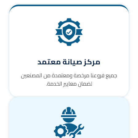
مركز صيانة معتمد
جميع فروعنا مرخصة ومعتمدة من المصنعين
لضمان معايير الخدمة.