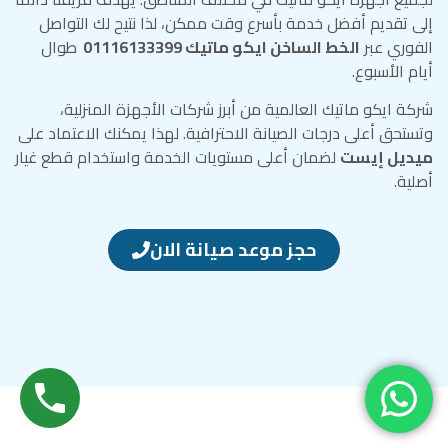
إلى تقديم أفضل خدمة بأسرع وقت ممكن، لذا نتيح لك التواصل
الفوري عبر
الخط الساخن ايكو ماتيك 01116133399
طوال
أيام الأسبوع.
شركة ايكو ماتيك العالمية من أبرز شركات الأجهزة المنزلية،
وتستحق أعلى درجات الصيانة الاحترافية. لهذا يمكنك الاعتماد على
ميديل إيست
لضمان أعلى مستويات الخدمة واستخدام قطع غيار
أصلية.
حجز موعد صيانة الان