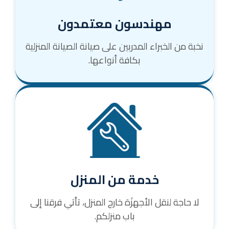
مهندسون معتمدون
نخبة من الخبراء المدربين على صيانة الصيانة المنزلية
بكافة أنواعها.
خدمة من المنزل
لا حاجة لنقل الأجهزَة خارج المنزل، تأتي فرقنا إلى
باب منزلكم.