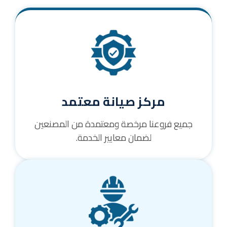
مركز صيانة معتمد
جميع فروعنا مرخصة ومعتمدة من المصنعين
لضمان معايير الخدمة.