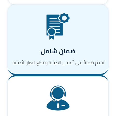
ضمان شامل
نقدم ضماناً على أعمال الصيانة وقطع الغيار الأصلية.