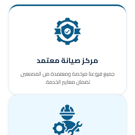
مركز صيانة معتمد
جميع فروعنا مرخصة ومعتمدة من المصنعين
لضمان معايير الخدمة.