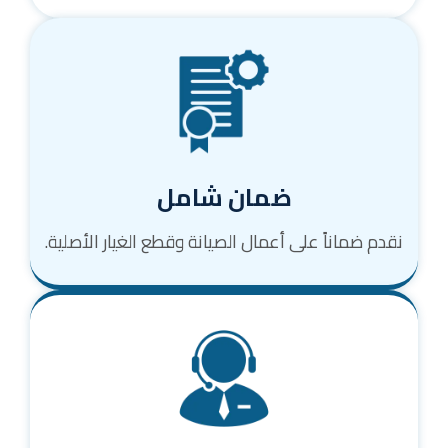
ضمان شامل
نقدم ضماناً على أعمال الصيانة وقطع الغيار الأصلية.