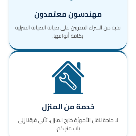
مهندسون معتمدون
نخبة من الخبراء المدربين على صيانة الصيانة المنزلية
بكافة أنواعها.
خدمة من المنزل
لا حاجة لنقل الأجهزَة خارج المنزل، تأتي فرقنا إلى
باب منزلكم.