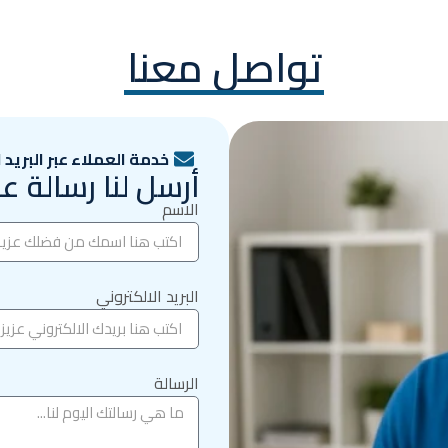
تواصل معنا
خدمة العملاء عبر البريد 
أرسل لنا رسالة عبر
الاسم
البريد الالكتروني
الرسالة