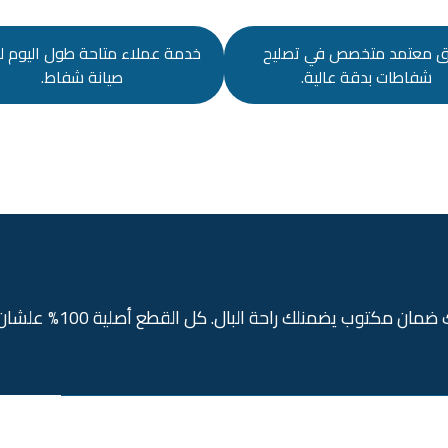
ق معتمد متخصص في تصليح
خدمة عملاء متاحة طول اليوم ل
شفاطات بدقة عالية.
صيانة شفاط.
ضمان مكتوب يضمنلك راحة البال. كل القطع أصلية 100% علشان