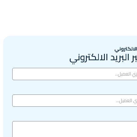
الالكتروني
 البريد الالكتروني