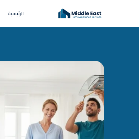
الرئيسية