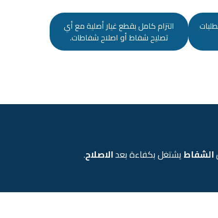
طلبات
التزام كامل بقطع غيار أصلية مع أي
تصليح شفاط أو اصلاح شفاطات.
الشفاط
يشتغل بكفاءة بعد
الاصلاح
.