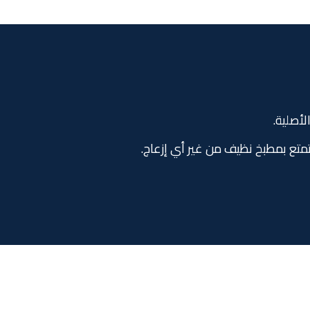
لأصلية.