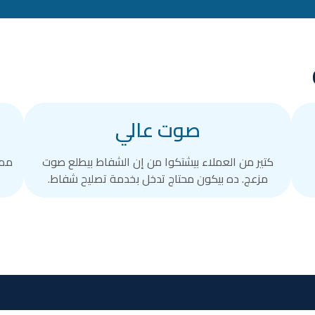
صوت عالي
كتير من العملاء بيشتكوا من إن الشفاط بيطلع صوت
ممك
مزعج. ده بيكون محتاج تدخل بخدمة تصليح شفاط.