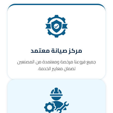
مركز صيانة معتمد
جميع فروعنا مرخصة ومعتمدة من المصنعين
لضمان معايير الخدمة.