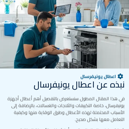
اعطال يونيفرسال
نبذه عن اعطال يونيفرسال
في هذا المقال المطول سنستعرض بالتفصيل أهم أعطال أجهزة
يونيفرسال، خاصة التكييفات والثلاجات والغسالات، بالإضافة إلى
الأسباب المحتملة لهذه الأعطال وطرق الوقاية منها وكيفية
التعامل معها بشكل صحيح.