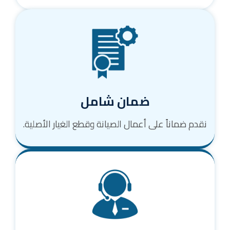
ضمان شامل
نقدم ضماناً على أعمال الصيانة وقطع الغيار الأصلية.