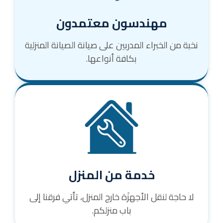
مهندسون معتمدون
نخبة من الخبراء المدربين على صيانة الصيانة المنزلية
بكافة أنواعها.
خدمة من المنزل
لا حاجة لنقل الأجهزَة خارج المنزل، تأتي فرقنا إلى
باب منزلكم.