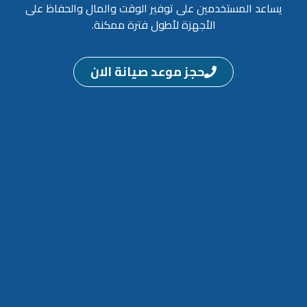
يساعد المستخدمين على توفير الوقت والمال والحفاظ على
الأجهزة لأطول فترة ممكنة.
حجز موعد صيانة الان