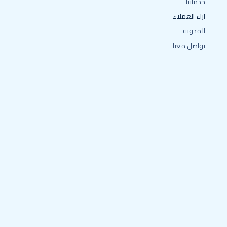
خدماتنا
اراء العملاء
المدونة
تواصل معنا