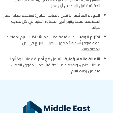
الحقيقية قبل البدء في أي عمل.
الجودة الفائقة:
لا نقبل بأنصاف الحلول؛ نستخدم قطع الغيار
المعتمدة فقط ونتبع أدق المعايير الفنية في كل عملية
صيانة.
احترام الوقت:
ندرك قيمة وقت عملائنا؛ لذلك نلتزم بمواعيدنا
بدقة ونوفر أسطولاً مجهزاً للتحرك السريع في كل
المحافظات.
الأمانة والمسؤولية:
نتعامل مع أجهزة عملائنا وكأنها
ملكنا الخاص، ونقدم ضماناً حقيقياً يحمي حقوق العميل
ويضمن رضاه التام.